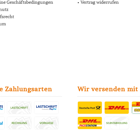
ine Geschäftsbedingungen
Vertrag widerrufen
hutz
fsrecht
sum
e Zahlungsarten
Wir versenden mit