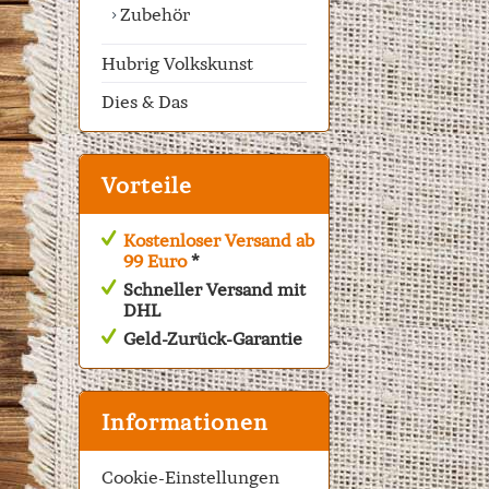
Zubehör
Hubrig Volkskunst
Dies & Das
Vorteile
Kostenloser Versand ab
99 Euro
*
Schneller Versand mit
DHL
Geld-Zurück-Garantie
Informationen
Cookie-Einstellungen