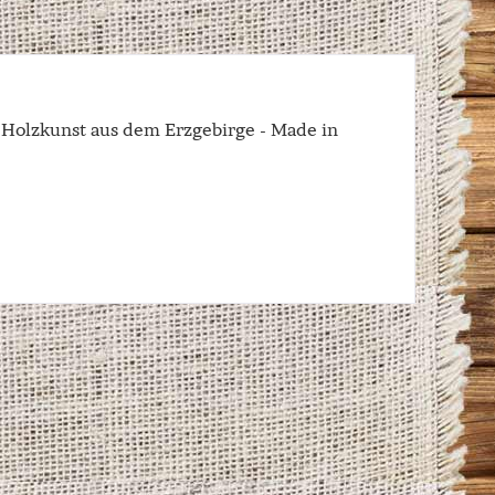
e Holzkunst aus dem Erzgebirge - Made in