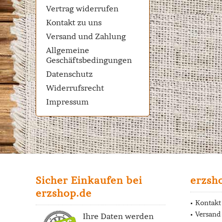
Vertrag widerrufen
Kontakt zu uns
Versand und Zahlung
Allgemeine
Geschäftsbedingungen
Datenschutz
Widerrufsrecht
Impressum
Sicher Einkaufen bei
erzsh
erzshop.de
Kontakt
Versand
Ihre Daten werden