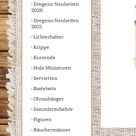
Dregeno Neuheiten
2020
Dregeno Neuheiten
2021
Lichterhalter
Krippe
Kurrende
Holz Miniaturen
Servietten
Bastelsets
Ohranhänger
Sammlerzubehör
Figuren
Räuchermänner