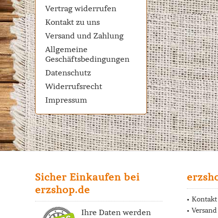
Vertrag widerrufen
Kontakt zu uns
Versand und Zahlung
Allgemeine
Geschäftsbedingungen
Datenschutz
Widerrufsrecht
Impressum
Sicher Einkaufen bei
erzsh
erzshop.de
Kontakt
Versand
Ihre Daten werden