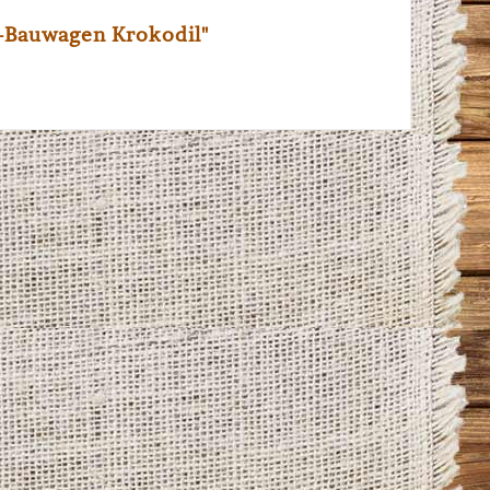
r-Bauwagen Krokodil"