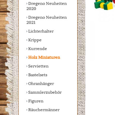
Dregeno Neuheiten
2020
Dregeno Neuheiten
2021
Lichterhalter
Krippe
Kurrende
Holz Miniaturen
Servietten
Bastelsets
Ohranhänger
Sammlerzubehör
Figuren
Räuchermänner