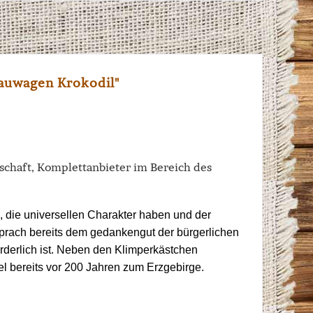
Bauwagen Krokodil"
schaft, Komplettanbieter im Bereich des
 die universellen Charakter haben und der
sprach bereits dem gedankengut der bürgerlichen
rderlich ist. Neben den Klimperkästchen
el bereits vor 200 Jahren zum Erzgebirge.