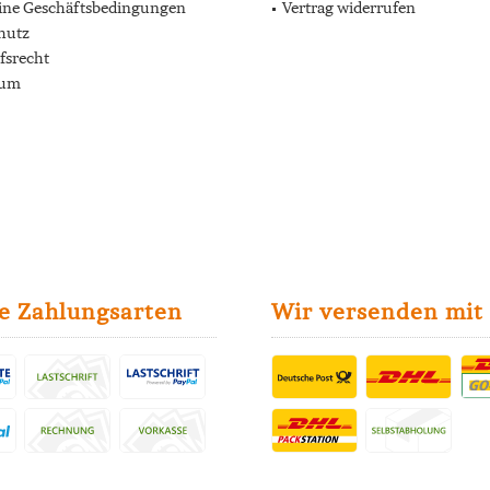
ine Geschäftsbedingungen
Vertrag widerrufen
hutz
fsrecht
sum
e Zahlungsarten
Wir versenden mit