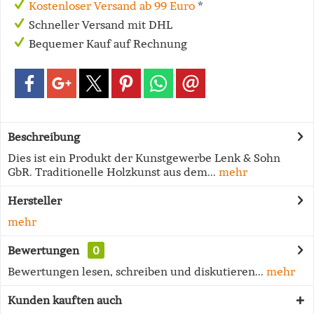
Kostenloser Versand ab 99 Euro
*
Schneller Versand mit DHL
Bequemer Kauf auf Rechnung
Beschreibung
Dies ist ein Produkt der Kunstgewerbe Lenk & Sohn
GbR. Traditionelle Holzkunst aus dem...
mehr
Hersteller
mehr
Bewertungen
0
Bewertungen lesen, schreiben und diskutieren...
mehr
Kunden kauften auch