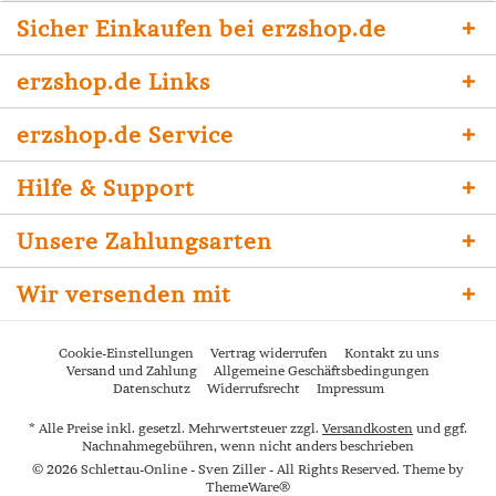
Sicher Einkaufen bei erzshop.de
erzshop.de Links
erzshop.de Service
Hilfe & Support
Unsere Zahlungsarten
Wir versenden mit
Cookie-Einstellungen
Vertrag widerrufen
Kontakt zu uns
Versand und Zahlung
Allgemeine Geschäftsbedingungen
Datenschutz
Widerrufsrecht
Impressum
* Alle Preise inkl. gesetzl. Mehrwertsteuer zzgl.
Versandkosten
und ggf.
Nachnahmegebühren, wenn nicht anders beschrieben
© 2026 Schlettau-Online - Sven Ziller - All Rights Reserved. Theme by
ThemeWare®