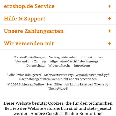
erzshop.de Service
Hilfe & Support
Unsere Zahlungsarten
Wir versenden mit
Cookie-Einstellungen
Vertrag widerrufen
Kontakt zu uns
Versand und Zahlung
Allgemeine Geschäftsbedingungen
Datenschutz
Widerrufsrecht
Impressum
* Alle Preise inkl. gesetzl. Mehrwertsteuer zzgl.
Versandkosten
und ggf.
Nachnahmegebühren, wenn nicht anders beschrieben
© 2026 Schlettau-Online - Sven Ziller - All Rights Reserved. Theme by
ThemeWare®
Diese Website benutzt Cookies, die für den technischen
Betrieb der Website erforderlich sind und stets gesetzt
werden. Andere Cookies, die den Komfort bei