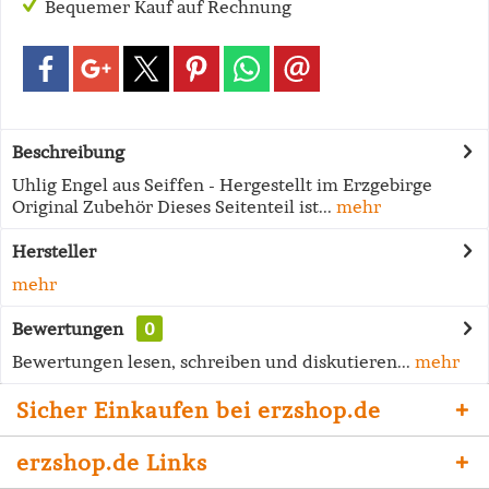
Bequemer Kauf auf Rechnung
Beschreibung
Uhlig Engel aus Seiffen - Hergestellt im Erzgebirge
Original Zubehör Dieses Seitenteil ist...
mehr
Hersteller
mehr
Bewertungen
0
Bewertungen lesen, schreiben und diskutieren...
mehr
Sicher Einkaufen bei erzshop.de
erzshop.de Links