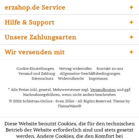
erzshop.de Service
Hilfe & Support
Unsere Zahlungsarten
Wir versenden mit
Cookie-Einstellungen
Vertrag widerrufen
Kontakt zu uns
Versand und Zahlung
Allgemeine Geschäftsbedingungen
Datenschutz
Widerrufsrecht
Impressum
* Alle Preise inkl. gesetzl. Mehrwertsteuer zzgl.
Versandkosten
und ggf.
Nachnahmegebühren, wenn nicht anders beschrieben
© 2026 Schlettau-Online - Sven Ziller - All Rights Reserved. Theme by
ThemeWare®
Diese Website benutzt Cookies, die für den technischen
Betrieb der Website erforderlich sind und stets gesetzt
werden. Andere Cookies, die den Komfort bei