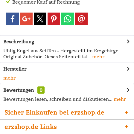
Bequemer Kauf auf Rechnung
Beschreibung
Uhlig Engel aus Seiffen - Hergestellt im Erzgebirge
Original Zubehör Dieses Seitenteil ist...
mehr
Hersteller
mehr
Bewertungen
0
Bewertungen lesen, schreiben und diskutieren...
mehr
Sicher Einkaufen bei erzshop.de
erzshop.de Links