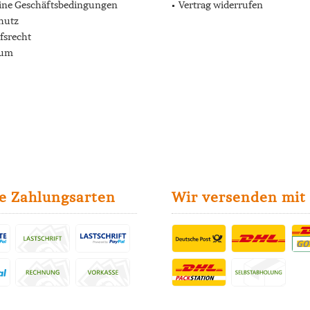
ine Geschäftsbedingungen
Vertrag widerrufen
hutz
fsrecht
sum
e Zahlungsarten
Wir versenden mit