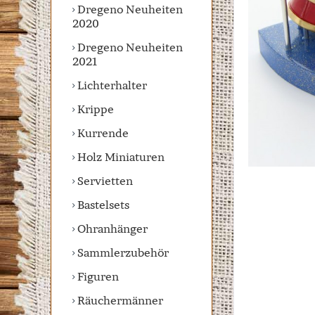
Dregeno Neuheiten
2020
Dregeno Neuheiten
2021
Lichterhalter
Krippe
Kurrende
Holz Miniaturen
Servietten
Bastelsets
Ohranhänger
Sammlerzubehör
Figuren
Räuchermänner