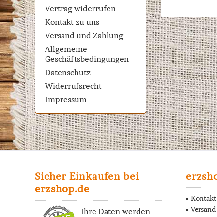
Vertrag widerrufen
Kontakt zu uns
Versand und Zahlung
Allgemeine
Geschäftsbedingungen
Datenschutz
Widerrufsrecht
Impressum
Sicher Einkaufen bei
erzsh
erzshop.de
Kontakt
Versand
Ihre Daten werden