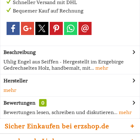
Schneller Versand mit DHL
Bequemer Kauf auf Rechnung
Beschreibung
Uhlig Engel aus Seiffen - Hergestellt im Erzgebirge
Gedrechseltes Holz, handbemalt, mit...
mehr
Hersteller
mehr
Bewertungen
0
Bewertungen lesen, schreiben und diskutieren...
mehr
Sicher Einkaufen bei erzshop.de