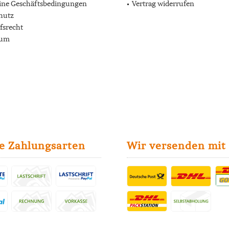
ine Geschäftsbedingungen
Vertrag widerrufen
hutz
fsrecht
sum
e Zahlungsarten
Wir versenden mit