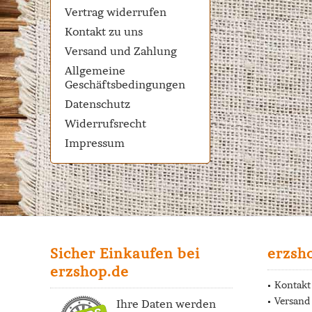
Vertrag widerrufen
Kontakt zu uns
Versand und Zahlung
Allgemeine
Geschäftsbedingungen
Datenschutz
Widerrufsrecht
Impressum
Sicher Einkaufen bei
erzsh
erzshop.de
Kontakt
Versand
Ihre Daten werden