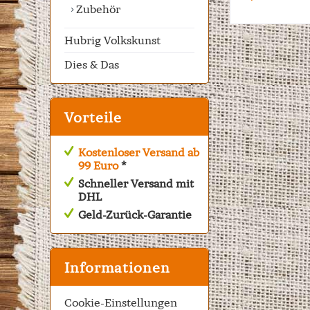
Zubehör
Hubrig Volkskunst
Dies & Das
Vorteile
Kostenloser Versand ab
99 Euro
*
Schneller Versand mit
DHL
Geld-Zurück-Garantie
Informationen
Cookie-Einstellungen