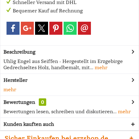
Schneller Versand mit DHL
Bequemer Kauf auf Rechnung
Beschreibung
Uhlig Engel aus Seiffen - Hergestellt im Erzgebirge
Gedrechseltes Holz, handbemalt, mit...
mehr
Hersteller
mehr
Bewertungen
0
Bewertungen lesen, schreiben und diskutieren...
mehr
Kunden kauften auch
Sicher Einkaufen bei erzshop.de