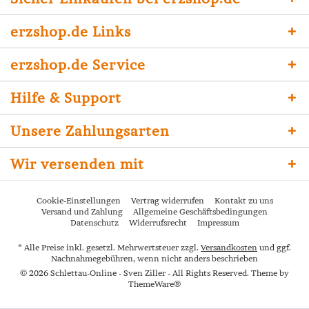
erzshop.de Links
erzshop.de Service
Hilfe & Support
Unsere Zahlungsarten
Wir versenden mit
Cookie-Einstellungen
Vertrag widerrufen
Kontakt zu uns
Versand und Zahlung
Allgemeine Geschäftsbedingungen
Datenschutz
Widerrufsrecht
Impressum
* Alle Preise inkl. gesetzl. Mehrwertsteuer zzgl.
Versandkosten
und ggf.
Nachnahmegebühren, wenn nicht anders beschrieben
© 2026 Schlettau-Online - Sven Ziller - All Rights Reserved. Theme by
ThemeWare®