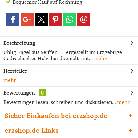
Bequemer Kauf auf Rechnung
Beschreibung
Uhlig Engel aus Seiffen - Hergestellt im Erzgebirge
Gedrechseltes Holz, handbemalt, mit...
mehr
Hersteller
mehr
Bewertungen
0
Bewertungen lesen, schreiben und diskutieren...
mehr
Sicher Einkaufen bei erzshop.de
erzshop.de Links