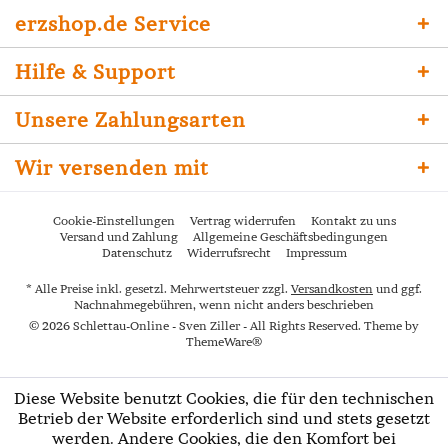
erzshop.de Service
Hilfe & Support
Unsere Zahlungsarten
Wir versenden mit
Cookie-Einstellungen
Vertrag widerrufen
Kontakt zu uns
Versand und Zahlung
Allgemeine Geschäftsbedingungen
Datenschutz
Widerrufsrecht
Impressum
* Alle Preise inkl. gesetzl. Mehrwertsteuer zzgl.
Versandkosten
und ggf.
Nachnahmegebühren, wenn nicht anders beschrieben
© 2026 Schlettau-Online - Sven Ziller - All Rights Reserved. Theme by
ThemeWare®
Diese Website benutzt Cookies, die für den technischen
Betrieb der Website erforderlich sind und stets gesetzt
werden. Andere Cookies, die den Komfort bei