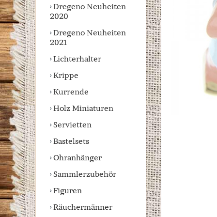
Dregeno Neuheiten
2020
Dregeno Neuheiten
2021
Lichterhalter
Krippe
Kurrende
Holz Miniaturen
Servietten
Bastelsets
Ohranhänger
Sammlerzubehör
Figuren
Räuchermänner