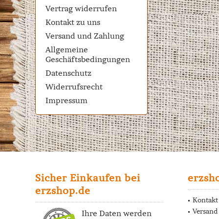
Vertrag widerrufen
Kontakt zu uns
Versand und Zahlung
Allgemeine
Geschäftsbedingungen
Datenschutz
Widerrufsrecht
Impressum
Sicher Einkaufen bei
erzsh
erzshop.de
Kontakt
Versand
Ihre Daten werden