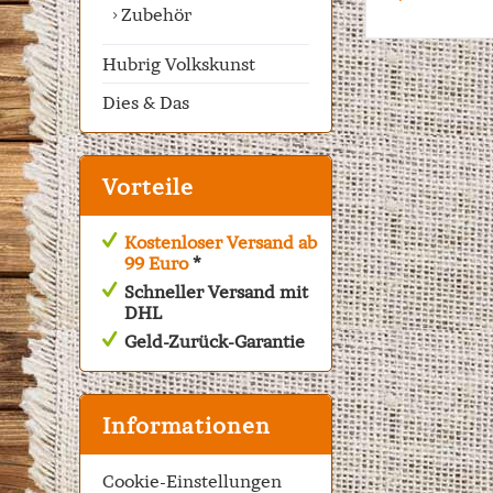
Zubehör
Hubrig Volkskunst
Dies & Das
Vorteile
Kostenloser Versand ab
99 Euro
*
Schneller Versand mit
DHL
Geld-Zurück-Garantie
Informationen
Cookie-Einstellungen