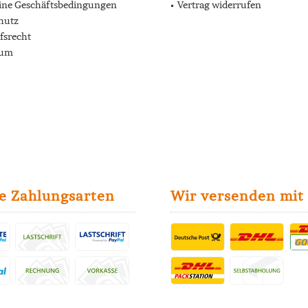
ine Geschäftsbedingungen
Vertrag widerrufen
hutz
fsrecht
sum
e Zahlungsarten
Wir versenden mit