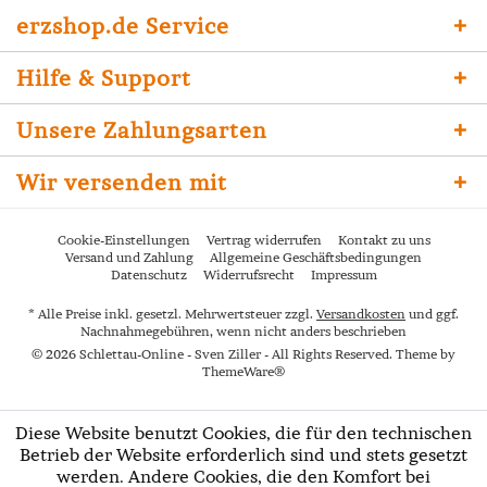
erzshop.de Service
Hilfe & Support
Unsere Zahlungsarten
Wir versenden mit
Cookie-Einstellungen
Vertrag widerrufen
Kontakt zu uns
Versand und Zahlung
Allgemeine Geschäftsbedingungen
Datenschutz
Widerrufsrecht
Impressum
* Alle Preise inkl. gesetzl. Mehrwertsteuer zzgl.
Versandkosten
und ggf.
Nachnahmegebühren, wenn nicht anders beschrieben
© 2026 Schlettau-Online - Sven Ziller - All Rights Reserved. Theme by
ThemeWare®
Diese Website benutzt Cookies, die für den technischen
Betrieb der Website erforderlich sind und stets gesetzt
werden. Andere Cookies, die den Komfort bei