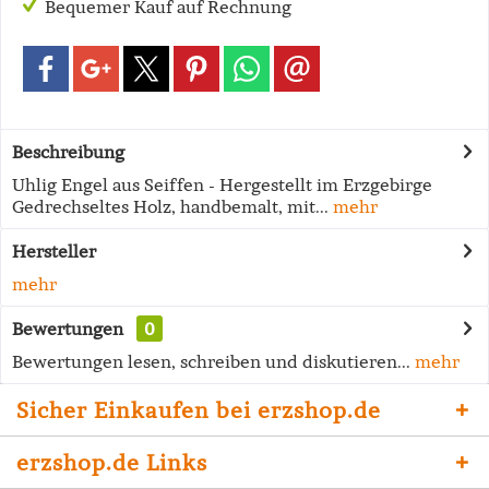
Bequemer Kauf auf Rechnung
Beschreibung
Uhlig Engel aus Seiffen - Hergestellt im Erzgebirge
Gedrechseltes Holz, handbemalt, mit...
mehr
Hersteller
mehr
Bewertungen
0
Bewertungen lesen, schreiben und diskutieren...
mehr
Sicher Einkaufen bei erzshop.de
erzshop.de Links