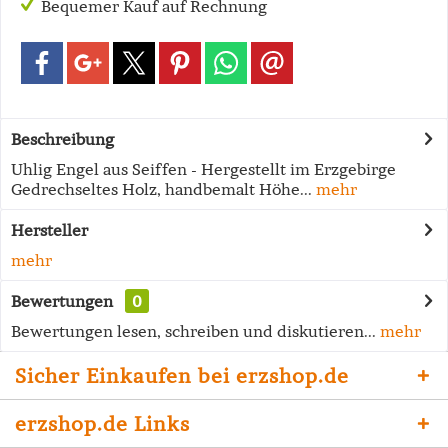
Bequemer Kauf auf Rechnung
Beschreibung
Uhlig Engel aus Seiffen - Hergestellt im Erzgebirge
Gedrechseltes Holz, handbemalt Höhe...
mehr
Hersteller
mehr
Bewertungen
0
Bewertungen lesen, schreiben und diskutieren...
mehr
Sicher Einkaufen bei erzshop.de
erzshop.de Links