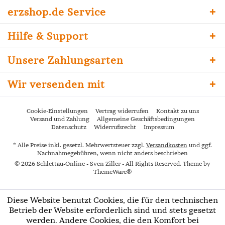
erzshop.de Service
Hilfe & Support
Unsere Zahlungsarten
Wir versenden mit
Cookie-Einstellungen
Vertrag widerrufen
Kontakt zu uns
Versand und Zahlung
Allgemeine Geschäftsbedingungen
Datenschutz
Widerrufsrecht
Impressum
* Alle Preise inkl. gesetzl. Mehrwertsteuer zzgl.
Versandkosten
und ggf.
Nachnahmegebühren, wenn nicht anders beschrieben
© 2026 Schlettau-Online - Sven Ziller - All Rights Reserved. Theme by
ThemeWare®
Diese Website benutzt Cookies, die für den technischen
Betrieb der Website erforderlich sind und stets gesetzt
werden. Andere Cookies, die den Komfort bei