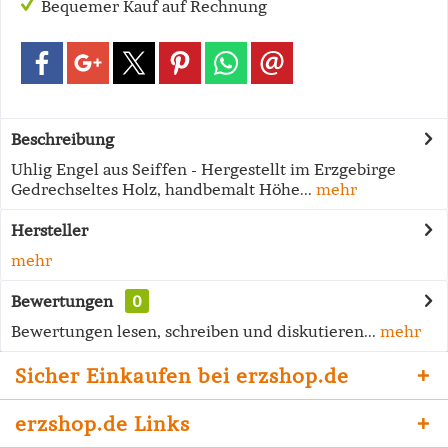
Bequemer Kauf auf Rechnung
Beschreibung
Uhlig Engel aus Seiffen - Hergestellt im Erzgebirge
Gedrechseltes Holz, handbemalt Höhe...
mehr
Hersteller
mehr
Bewertungen
0
Bewertungen lesen, schreiben und diskutieren...
mehr
Sicher Einkaufen bei erzshop.de
erzshop.de Links