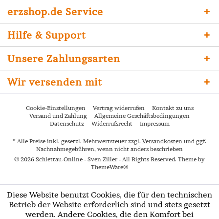
erzshop.de Service
Hilfe & Support
Unsere Zahlungsarten
Wir versenden mit
Cookie-Einstellungen
Vertrag widerrufen
Kontakt zu uns
Versand und Zahlung
Allgemeine Geschäftsbedingungen
Datenschutz
Widerrufsrecht
Impressum
* Alle Preise inkl. gesetzl. Mehrwertsteuer zzgl.
Versandkosten
und ggf.
Nachnahmegebühren, wenn nicht anders beschrieben
© 2026 Schlettau-Online - Sven Ziller - All Rights Reserved. Theme by
ThemeWare®
Diese Website benutzt Cookies, die für den technischen
Betrieb der Website erforderlich sind und stets gesetzt
werden. Andere Cookies, die den Komfort bei