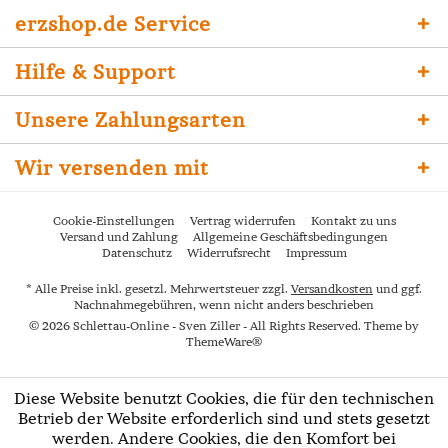
erzshop.de Service
Hilfe & Support
Unsere Zahlungsarten
Wir versenden mit
Cookie-Einstellungen
Vertrag widerrufen
Kontakt zu uns
Versand und Zahlung
Allgemeine Geschäftsbedingungen
Datenschutz
Widerrufsrecht
Impressum
* Alle Preise inkl. gesetzl. Mehrwertsteuer zzgl.
Versandkosten
und ggf.
Nachnahmegebühren, wenn nicht anders beschrieben
© 2026 Schlettau-Online - Sven Ziller - All Rights Reserved. Theme by
ThemeWare®
Diese Website benutzt Cookies, die für den technischen
Betrieb der Website erforderlich sind und stets gesetzt
werden. Andere Cookies, die den Komfort bei