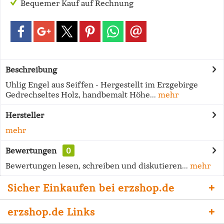
Bequemer Kauf auf Rechnung
Beschreibung
Uhlig Engel aus Seiffen - Hergestellt im Erzgebirge
Gedrechseltes Holz, handbemalt Höhe...
mehr
Hersteller
mehr
Bewertungen
0
Bewertungen lesen, schreiben und diskutieren...
mehr
Sicher Einkaufen bei erzshop.de
erzshop.de Links