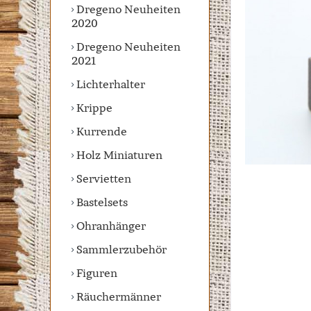
Dregeno Neuheiten
2020
Dregeno Neuheiten
2021
Lichterhalter
Krippe
Kurrende
Holz Miniaturen
Servietten
Bastelsets
Ohranhänger
Sammlerzubehör
Figuren
Räuchermänner