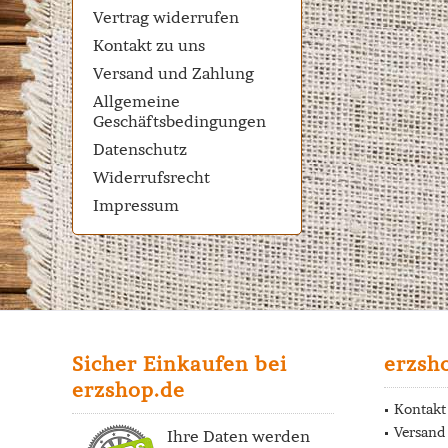
Vertrag widerrufen
Kontakt zu uns
Versand und Zahlung
Allgemeine
Geschäftsbedingungen
Datenschutz
Widerrufsrecht
Impressum
Sicher Einkaufen bei
erzsh
erzshop.de
Kontakt
Versand
Ihre Daten werden