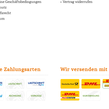
ine Geschäftsbedingungen
Vertrag widerrufen
hutz
fsrecht
sum
e Zahlungsarten
Wir versenden mit