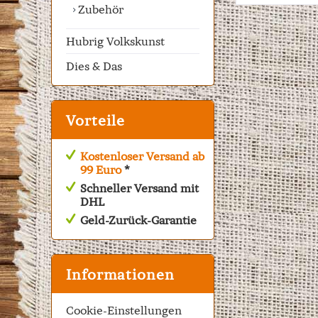
Zubehör
Hubrig Volkskunst
Dies & Das
Vorteile
Kostenloser Versand ab
99 Euro
*
Schneller Versand mit
DHL
Geld-Zurück-Garantie
Informationen
Cookie-Einstellungen