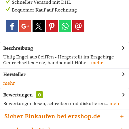
Schneller Versand mit DHL
Bequemer Kauf auf Rechnung
Beschreibung
Uhlig Engel aus Seiffen - Hergestellt im Erzgebirge
Gedrechseltes Holz, handbemalt Höhe...
mehr
Hersteller
mehr
Bewertungen
0
Bewertungen lesen, schreiben und diskutieren...
mehr
Sicher Einkaufen bei erzshop.de