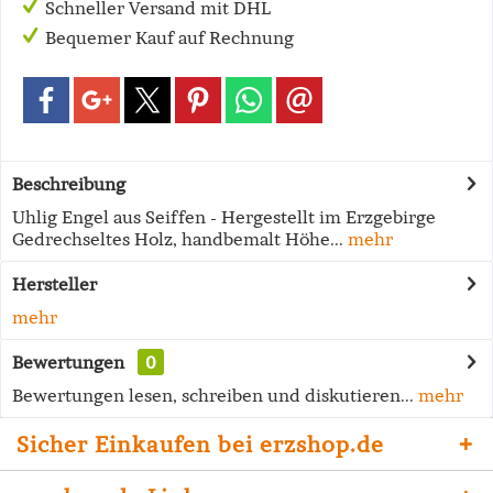
Schneller Versand mit DHL
Bequemer Kauf auf Rechnung
Beschreibung
Uhlig Engel aus Seiffen - Hergestellt im Erzgebirge
Gedrechseltes Holz, handbemalt Höhe...
mehr
Hersteller
mehr
Bewertungen
0
Bewertungen lesen, schreiben und diskutieren...
mehr
Sicher Einkaufen bei erzshop.de