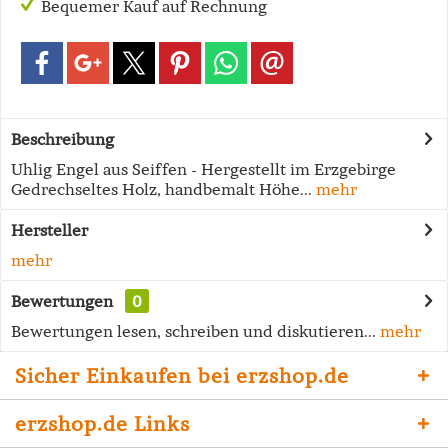
Bequemer Kauf auf Rechnung
Beschreibung
Uhlig Engel aus Seiffen - Hergestellt im Erzgebirge
Gedrechseltes Holz, handbemalt Höhe...
mehr
Hersteller
mehr
Bewertungen
0
Bewertungen lesen, schreiben und diskutieren...
mehr
Sicher Einkaufen bei erzshop.de
erzshop.de Links