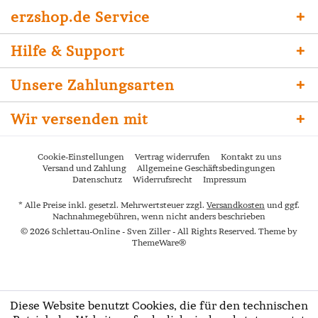
erzshop.de Service
Hilfe & Support
Unsere Zahlungsarten
Wir versenden mit
Cookie-Einstellungen
Vertrag widerrufen
Kontakt zu uns
Versand und Zahlung
Allgemeine Geschäftsbedingungen
Datenschutz
Widerrufsrecht
Impressum
* Alle Preise inkl. gesetzl. Mehrwertsteuer zzgl.
Versandkosten
und ggf.
Nachnahmegebühren, wenn nicht anders beschrieben
© 2026 Schlettau-Online - Sven Ziller - All Rights Reserved. Theme by
ThemeWare®
Diese Website benutzt Cookies, die für den technischen