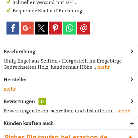
Schneller Versand mit DHL
Bequemer Kauf auf Rechnung
Beschreibung
Uhlig Engel aus Seiffen - Hergestellt im Erzgebirge
Gedrechseltes Holz, handbemalt Höhe...
mehr
Hersteller
mehr
Bewertungen
0
Bewertungen lesen, schreiben und diskutieren...
mehr
Kunden kauften auch
Sicher Einkaufen bei erzshop.de