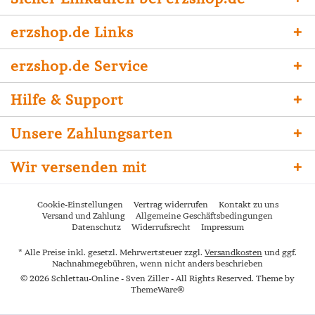
erzshop.de Links
erzshop.de Service
Hilfe & Support
Unsere Zahlungsarten
Wir versenden mit
Cookie-Einstellungen
Vertrag widerrufen
Kontakt zu uns
Versand und Zahlung
Allgemeine Geschäftsbedingungen
Datenschutz
Widerrufsrecht
Impressum
* Alle Preise inkl. gesetzl. Mehrwertsteuer zzgl.
Versandkosten
und ggf.
Nachnahmegebühren, wenn nicht anders beschrieben
© 2026 Schlettau-Online - Sven Ziller - All Rights Reserved. Theme by
ThemeWare®