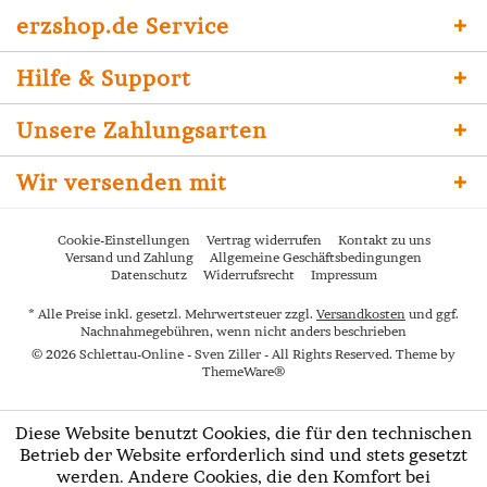
erzshop.de Service
Hilfe & Support
Unsere Zahlungsarten
Wir versenden mit
Cookie-Einstellungen
Vertrag widerrufen
Kontakt zu uns
Versand und Zahlung
Allgemeine Geschäftsbedingungen
Datenschutz
Widerrufsrecht
Impressum
* Alle Preise inkl. gesetzl. Mehrwertsteuer zzgl.
Versandkosten
und ggf.
Nachnahmegebühren, wenn nicht anders beschrieben
© 2026 Schlettau-Online - Sven Ziller - All Rights Reserved. Theme by
ThemeWare®
Diese Website benutzt Cookies, die für den technischen
Betrieb der Website erforderlich sind und stets gesetzt
werden. Andere Cookies, die den Komfort bei