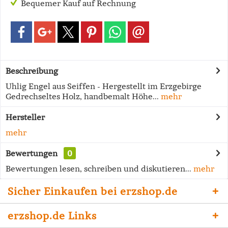
Bequemer Kauf auf Rechnung
Beschreibung
Uhlig Engel aus Seiffen - Hergestellt im Erzgebirge
Gedrechseltes Holz, handbemalt Höhe...
mehr
Hersteller
mehr
Bewertungen
0
Bewertungen lesen, schreiben und diskutieren...
mehr
Sicher Einkaufen bei erzshop.de
erzshop.de Links