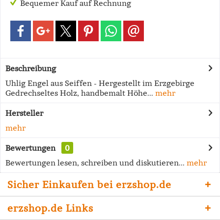
Bequemer Kauf auf Rechnung
Beschreibung
Uhlig Engel aus Seiffen - Hergestellt im Erzgebirge
Gedrechseltes Holz, handbemalt Höhe...
mehr
Hersteller
mehr
Bewertungen
0
Bewertungen lesen, schreiben und diskutieren...
mehr
Sicher Einkaufen bei erzshop.de
erzshop.de Links