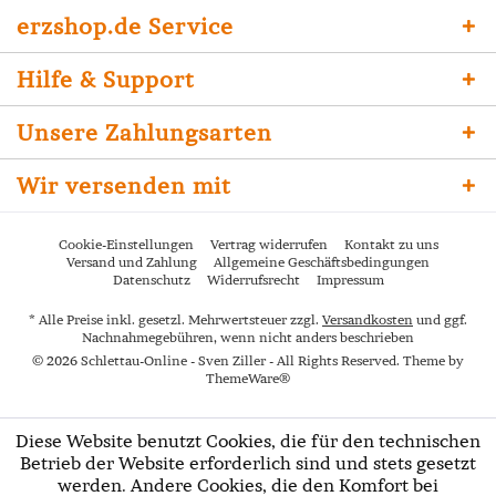
erzshop.de Service
Hilfe & Support
Unsere Zahlungsarten
Wir versenden mit
Cookie-Einstellungen
Vertrag widerrufen
Kontakt zu uns
Versand und Zahlung
Allgemeine Geschäftsbedingungen
Datenschutz
Widerrufsrecht
Impressum
* Alle Preise inkl. gesetzl. Mehrwertsteuer zzgl.
Versandkosten
und ggf.
Nachnahmegebühren, wenn nicht anders beschrieben
© 2026 Schlettau-Online - Sven Ziller - All Rights Reserved. Theme by
ThemeWare®
Diese Website benutzt Cookies, die für den technischen
Betrieb der Website erforderlich sind und stets gesetzt
werden. Andere Cookies, die den Komfort bei