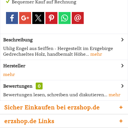
Bequemer Kauf auf Rechnung
Beschreibung
Uhlig Engel aus Seiffen - Hergestellt im Erzgebirge
Gedrechseltes Holz, handbemalt Höhe...
mehr
Hersteller
mehr
Bewertungen
0
Bewertungen lesen, schreiben und diskutieren...
mehr
Sicher Einkaufen bei erzshop.de
erzshop.de Links