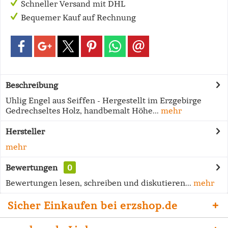
Schneller Versand mit DHL
Bequemer Kauf auf Rechnung
Beschreibung
Uhlig Engel aus Seiffen - Hergestellt im Erzgebirge
Gedrechseltes Holz, handbemalt Höhe...
mehr
Hersteller
mehr
Bewertungen
0
Bewertungen lesen, schreiben und diskutieren...
mehr
Sicher Einkaufen bei erzshop.de