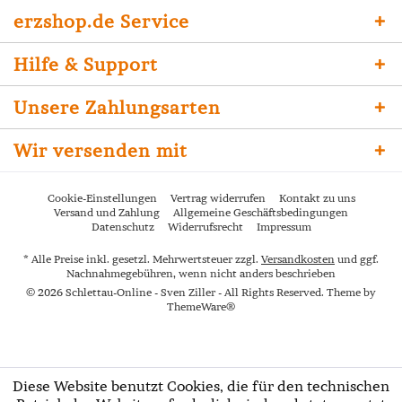
erzshop.de Service
Hilfe & Support
Unsere Zahlungsarten
Wir versenden mit
Cookie-Einstellungen
Vertrag widerrufen
Kontakt zu uns
Versand und Zahlung
Allgemeine Geschäftsbedingungen
Datenschutz
Widerrufsrecht
Impressum
* Alle Preise inkl. gesetzl. Mehrwertsteuer zzgl.
Versandkosten
und ggf.
Nachnahmegebühren, wenn nicht anders beschrieben
© 2026 Schlettau-Online - Sven Ziller - All Rights Reserved. Theme by
ThemeWare®
Diese Website benutzt Cookies, die für den technischen