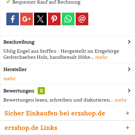
Bequemer Kauf auf Rechnung
Beschreibung
Uhlig Engel aus Seiffen - Hergestellt im Erzgebirge
Gedrechseltes Holz, handbemalt Höhe...
mehr
Hersteller
mehr
Bewertungen
0
Bewertungen lesen, schreiben und diskutieren...
mehr
Sicher Einkaufen bei erzshop.de
erzshop.de Links