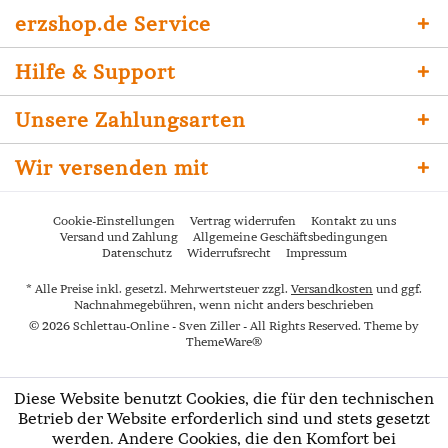
erzshop.de Service
Hilfe & Support
Unsere Zahlungsarten
Wir versenden mit
Cookie-Einstellungen
Vertrag widerrufen
Kontakt zu uns
Versand und Zahlung
Allgemeine Geschäftsbedingungen
Datenschutz
Widerrufsrecht
Impressum
* Alle Preise inkl. gesetzl. Mehrwertsteuer zzgl.
Versandkosten
und ggf.
Nachnahmegebühren, wenn nicht anders beschrieben
© 2026 Schlettau-Online - Sven Ziller - All Rights Reserved. Theme by
ThemeWare®
Diese Website benutzt Cookies, die für den technischen
Betrieb der Website erforderlich sind und stets gesetzt
werden. Andere Cookies, die den Komfort bei