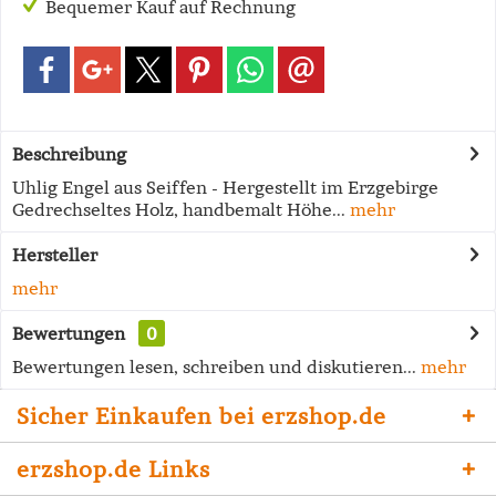
Bequemer Kauf auf Rechnung
Beschreibung
Uhlig Engel aus Seiffen - Hergestellt im Erzgebirge
Gedrechseltes Holz, handbemalt Höhe...
mehr
Hersteller
mehr
Bewertungen
0
Bewertungen lesen, schreiben und diskutieren...
mehr
Sicher Einkaufen bei erzshop.de
erzshop.de Links