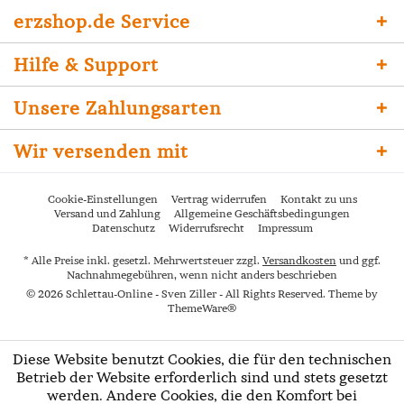
erzshop.de Service
Hilfe & Support
Unsere Zahlungsarten
Wir versenden mit
Cookie-Einstellungen
Vertrag widerrufen
Kontakt zu uns
Versand und Zahlung
Allgemeine Geschäftsbedingungen
Datenschutz
Widerrufsrecht
Impressum
* Alle Preise inkl. gesetzl. Mehrwertsteuer zzgl.
Versandkosten
und ggf.
Nachnahmegebühren, wenn nicht anders beschrieben
© 2026 Schlettau-Online - Sven Ziller - All Rights Reserved. Theme by
ThemeWare®
Diese Website benutzt Cookies, die für den technischen
Betrieb der Website erforderlich sind und stets gesetzt
werden. Andere Cookies, die den Komfort bei