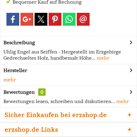
Bequemer Kauf auf Rechnung
Beschreibung
Uhlig Engel aus Seiffen - Hergestellt im Erzgebirge
Gedrechseltes Holz, handbemalt Höhe...
mehr
Hersteller
mehr
Bewertungen
0
Bewertungen lesen, schreiben und diskutieren...
mehr
Sicher Einkaufen bei erzshop.de
erzshop.de Links