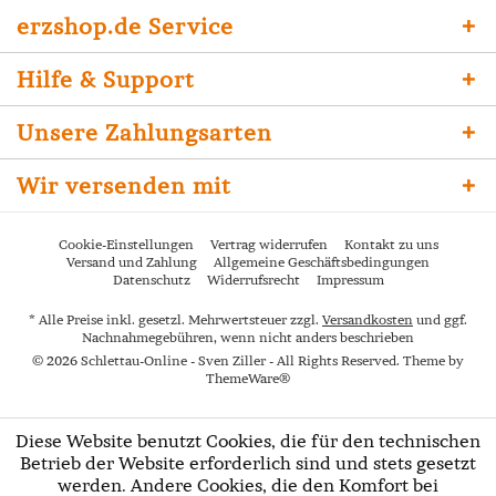
erzshop.de Service
Hilfe & Support
Unsere Zahlungsarten
Wir versenden mit
Cookie-Einstellungen
Vertrag widerrufen
Kontakt zu uns
Versand und Zahlung
Allgemeine Geschäftsbedingungen
Datenschutz
Widerrufsrecht
Impressum
* Alle Preise inkl. gesetzl. Mehrwertsteuer zzgl.
Versandkosten
und ggf.
Nachnahmegebühren, wenn nicht anders beschrieben
© 2026 Schlettau-Online - Sven Ziller - All Rights Reserved. Theme by
ThemeWare®
Diese Website benutzt Cookies, die für den technischen
Betrieb der Website erforderlich sind und stets gesetzt
werden. Andere Cookies, die den Komfort bei