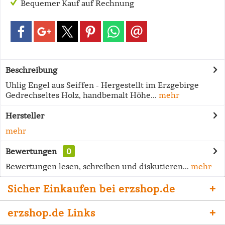
Bequemer Kauf auf Rechnung
Beschreibung
Uhlig Engel aus Seiffen - Hergestellt im Erzgebirge
Gedrechseltes Holz, handbemalt Höhe...
mehr
Hersteller
mehr
Bewertungen
0
Bewertungen lesen, schreiben und diskutieren...
mehr
Sicher Einkaufen bei erzshop.de
erzshop.de Links