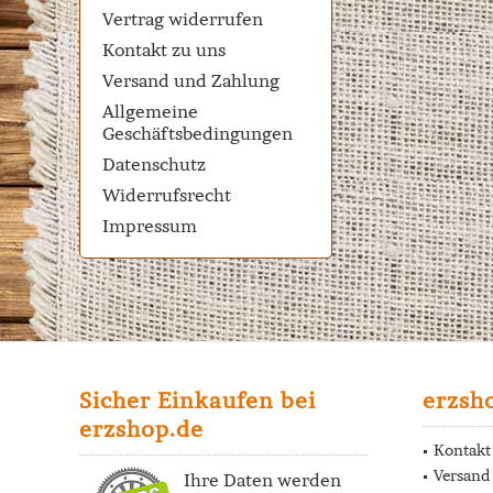
Vertrag widerrufen
Kontakt zu uns
Versand und Zahlung
Allgemeine
Geschäftsbedingungen
Datenschutz
Widerrufsrecht
Impressum
Sicher Einkaufen bei
erzsh
erzshop.de
Kontakt
Versand
Ihre Daten werden