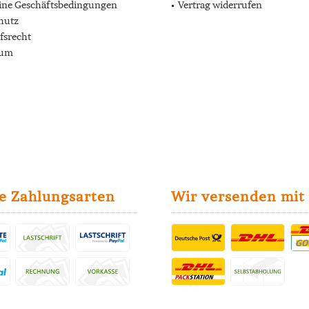
ine Geschäftsbedingungen
Vertrag widerrufen
hutz
fsrecht
sum
e Zahlungsarten
Wir versenden mit