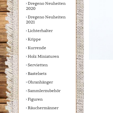
Dregeno Neuheiten
2020
Dregeno Neuheiten
2021
Lichterhalter
Krippe
Kurrende
Holz Miniaturen
Servietten
Bastelsets
Ohranhänger
Sammlerzubehör
Figuren
Räuchermänner