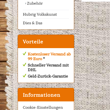
Zubehör
Hubrig Volkskunst
Dies & Das
Vorteile
Kostenloser Versand ab
99 Euro
*
Schneller Versand mit
DHL
Geld-Zurück-Garantie
Informationen
Cookie-Einstellungen