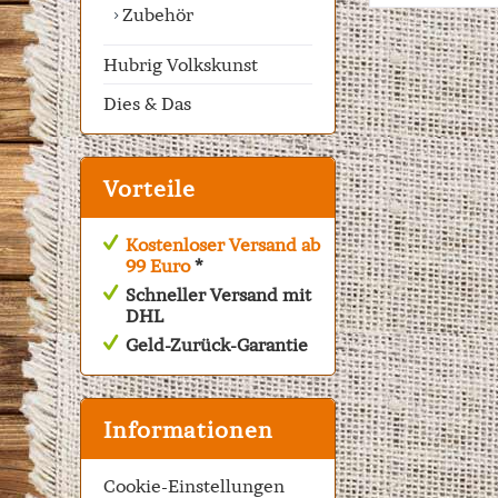
Zubehör
Hubrig Volkskunst
Dies & Das
Vorteile
Kostenloser Versand ab
99 Euro
*
Schneller Versand mit
DHL
Geld-Zurück-Garantie
Informationen
Cookie-Einstellungen