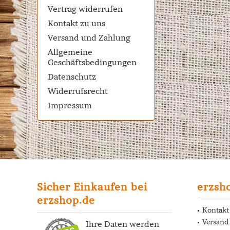
Vertrag widerrufen
Kontakt zu uns
Versand und Zahlung
Allgemeine
Geschäftsbedingungen
Datenschutz
Widerrufsrecht
Impressum
Sicher Einkaufen bei
erzsh
erzshop.de
Kontakt
Versand
Ihre Daten werden