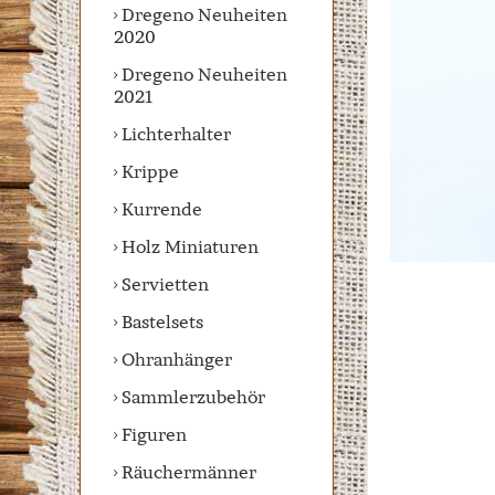
Dregeno Neuheiten
2020
Dregeno Neuheiten
2021
Lichterhalter
Krippe
Kurrende
Holz Miniaturen
Servietten
Bastelsets
Ohranhänger
Sammlerzubehör
Figuren
Räuchermänner