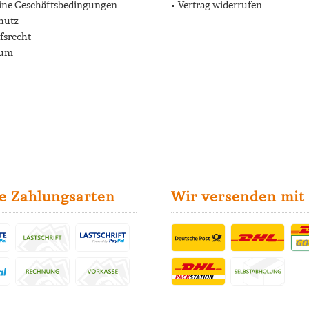
ine Geschäftsbedingungen
Vertrag widerrufen
hutz
fsrecht
sum
e Zahlungsarten
Wir versenden mit