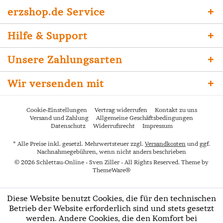
erzshop.de Service
Hilfe & Support
Unsere Zahlungsarten
Wir versenden mit
Cookie-Einstellungen
Vertrag widerrufen
Kontakt zu uns
Versand und Zahlung
Allgemeine Geschäftsbedingungen
Datenschutz
Widerrufsrecht
Impressum
* Alle Preise inkl. gesetzl. Mehrwertsteuer zzgl.
Versandkosten
und ggf.
Nachnahmegebühren, wenn nicht anders beschrieben
© 2026 Schlettau-Online - Sven Ziller - All Rights Reserved. Theme by
ThemeWare®
Diese Website benutzt Cookies, die für den technischen
Betrieb der Website erforderlich sind und stets gesetzt
werden. Andere Cookies, die den Komfort bei