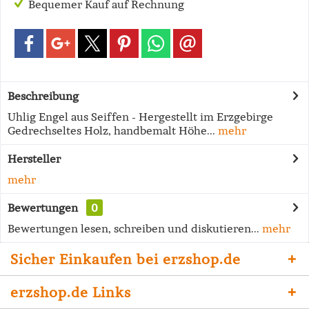
Bequemer Kauf auf Rechnung
Beschreibung
Uhlig Engel aus Seiffen - Hergestellt im Erzgebirge
Gedrechseltes Holz, handbemalt Höhe...
mehr
Hersteller
mehr
Bewertungen
0
Bewertungen lesen, schreiben und diskutieren...
mehr
Sicher Einkaufen bei erzshop.de
erzshop.de Links