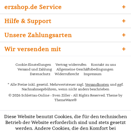
erzshop.de Service
Hilfe & Support
Unsere Zahlungsarten
Wir versenden mit
Cookie-Einstellungen
Vertrag widerrufen
Kontakt zu uns
Versand und Zahlung
Allgemeine Geschäftsbedingungen
Datenschutz
Widerrufsrecht
Impressum
* Alle Preise inkl. gesetzl. Mehrwertsteuer zzgl.
Versandkosten
und ggf.
Nachnahmegebühren, wenn nicht anders beschrieben
© 2026 Schlettau-Online - Sven Ziller - All Rights Reserved. Theme by
ThemeWare®
Diese Website benutzt Cookies, die für den technischen
Betrieb der Website erforderlich sind und stets gesetzt
werden. Andere Cookies, die den Komfort bei