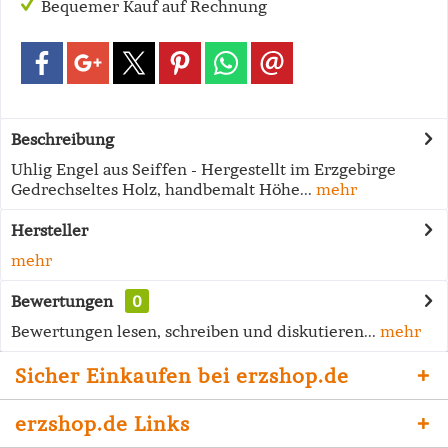
Bequemer Kauf auf Rechnung
Beschreibung
Uhlig Engel aus Seiffen - Hergestellt im Erzgebirge
Gedrechseltes Holz, handbemalt Höhe...
mehr
Hersteller
mehr
Bewertungen
0
Bewertungen lesen, schreiben und diskutieren...
mehr
Sicher Einkaufen bei erzshop.de
erzshop.de Links