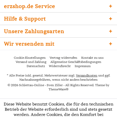
erzshop.de Service
Hilfe & Support
Unsere Zahlungsarten
Wir versenden mit
Cookie-Einstellungen
Vertrag widerrufen
Kontakt zu uns
Versand und Zahlung
Allgemeine Geschäftsbedingungen
Datenschutz
Widerrufsrecht
Impressum
* Alle Preise inkl. gesetzl. Mehrwertsteuer zzgl.
Versandkosten
und ggf.
Nachnahmegebühren, wenn nicht anders beschrieben
© 2026 Schlettau-Online - Sven Ziller - All Rights Reserved. Theme by
ThemeWare®
Diese Website benutzt Cookies, die für den technischen
Betrieb der Website erforderlich sind und stets gesetzt
werden. Andere Cookies, die den Komfort bei