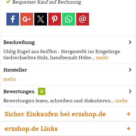
Bequemer Kauf auf Rechnung
Beschreibung
Uhlig Engel aus Seiffen - Hergestellt im Erzgebirge
Gedrechseltes Holz, handbemalt Höhe...
mehr
Hersteller
mehr
Bewertungen
0
Bewertungen lesen, schreiben und diskutieren...
mehr
Sicher Einkaufen bei erzshop.de
erzshop.de Links