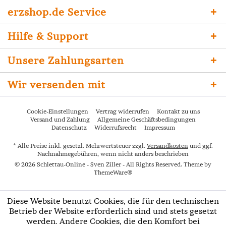
erzshop.de Service
Hilfe & Support
Unsere Zahlungsarten
Wir versenden mit
Cookie-Einstellungen
Vertrag widerrufen
Kontakt zu uns
Versand und Zahlung
Allgemeine Geschäftsbedingungen
Datenschutz
Widerrufsrecht
Impressum
* Alle Preise inkl. gesetzl. Mehrwertsteuer zzgl.
Versandkosten
und ggf.
Nachnahmegebühren, wenn nicht anders beschrieben
© 2026 Schlettau-Online - Sven Ziller - All Rights Reserved. Theme by
ThemeWare®
Diese Website benutzt Cookies, die für den technischen
Betrieb der Website erforderlich sind und stets gesetzt
werden. Andere Cookies, die den Komfort bei