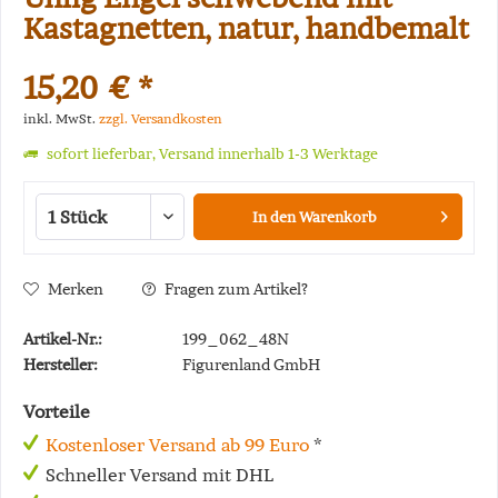
Kastagnetten, natur, handbemalt
15,20 € *
inkl. MwSt.
zzgl. Versandkosten
sofort lieferbar, Versand innerhalb 1-3 Werktage
In den
Warenkorb
Merken
Fragen zum Artikel?
Artikel-Nr.:
199_062_48N
Hersteller:
Figurenland GmbH
Vorteile
Kostenloser Versand ab 99 Euro
*
Schneller Versand mit DHL