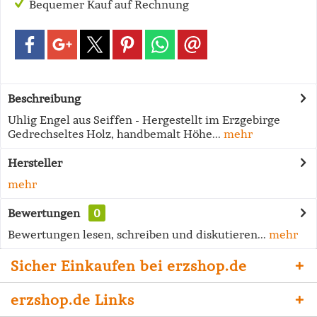
Bequemer Kauf auf Rechnung
Beschreibung
Uhlig Engel aus Seiffen - Hergestellt im Erzgebirge
Gedrechseltes Holz, handbemalt Höhe...
mehr
Hersteller
mehr
Bewertungen
0
Bewertungen lesen, schreiben und diskutieren...
mehr
Sicher Einkaufen bei erzshop.de
erzshop.de Links