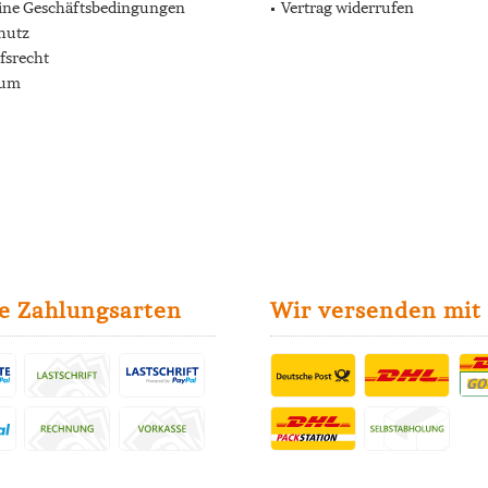
ine Geschäftsbedingungen
Vertrag widerrufen
hutz
fsrecht
sum
e Zahlungsarten
Wir versenden mit