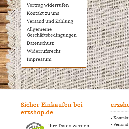
Vertrag widerrufen
Kontakt zu uns
Versand und Zahlung
Allgemeine
Geschäftsbedingungen
Datenschutz
Widerrufsrecht
Impressum
Sicher Einkaufen bei
erzsh
erzshop.de
Kontakt
Versand
Ihre Daten werden