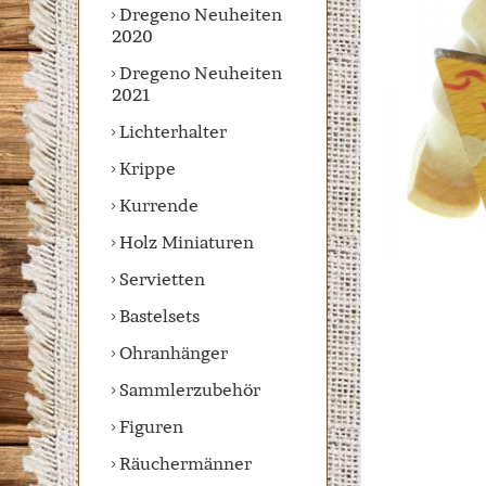
Dregeno Neuheiten
2020
Dregeno Neuheiten
2021
Lichterhalter
Krippe
Kurrende
Holz Miniaturen
Servietten
Bastelsets
Ohranhänger
Sammlerzubehör
Figuren
Räuchermänner