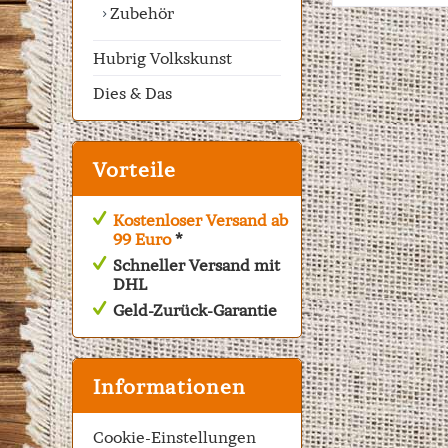
Zubehör
Hubrig Volkskunst
Dies & Das
Vorteile
Kostenloser Versand ab
99 Euro
*
Schneller Versand mit
DHL
Geld-Zurück-Garantie
Informationen
Cookie-Einstellungen