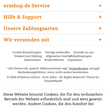
erzshop.de Service
Hilfe & Support
Unsere Zahlungsarten
Wir versenden mit
Cookie-Einstellungen
Vertrag widerrufen
Kontakt zu uns
Versand und Zahlung
Allgemeine Geschäftsbedingungen
Datenschutz
Widerrufsrecht
Impressum
* Alle Preise inkl. gesetzl. Mehrwertsteuer zzgl.
Versandkosten
und ggf.
Nachnahmegebühren, wenn nicht anders beschrieben
© 2026 Schlettau-Online - Sven Ziller - All Rights Reserved. Theme by
ThemeWare®
Diese Website benutzt Cookies, die für den technischen
Betrieb der Website erforderlich sind und stets gesetzt
werden. Andere Cookies, die den Komfort bei