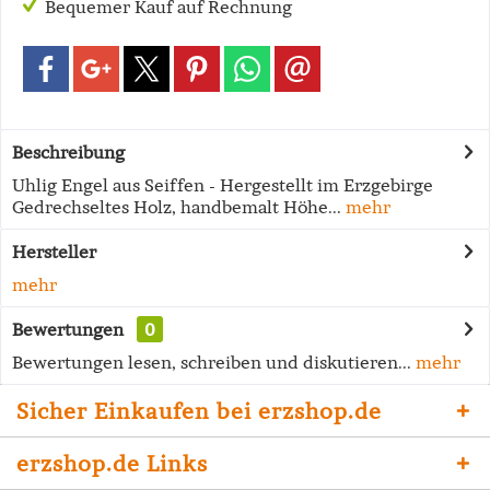
Bequemer Kauf auf Rechnung
Beschreibung
Uhlig Engel aus Seiffen - Hergestellt im Erzgebirge
Gedrechseltes Holz, handbemalt Höhe...
mehr
Hersteller
mehr
Bewertungen
0
Bewertungen lesen, schreiben und diskutieren...
mehr
Sicher Einkaufen bei erzshop.de
erzshop.de Links