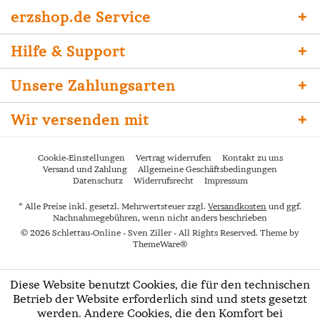
erzshop.de Service
Hilfe & Support
Unsere Zahlungsarten
Wir versenden mit
Cookie-Einstellungen
Vertrag widerrufen
Kontakt zu uns
Versand und Zahlung
Allgemeine Geschäftsbedingungen
Datenschutz
Widerrufsrecht
Impressum
* Alle Preise inkl. gesetzl. Mehrwertsteuer zzgl.
Versandkosten
und ggf.
Nachnahmegebühren, wenn nicht anders beschrieben
© 2026 Schlettau-Online - Sven Ziller - All Rights Reserved. Theme by
ThemeWare®
Diese Website benutzt Cookies, die für den technischen
Betrieb der Website erforderlich sind und stets gesetzt
werden. Andere Cookies, die den Komfort bei