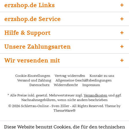
erzshop.de Links
erzshop.de Service
Hilfe & Support
Unsere Zahlungsarten
Wir versenden mit
Cookie-Einstellungen
Vertrag widerrufen
Kontakt zu uns
Versand und Zahlung
Allgemeine Geschäftsbedingungen
Datenschutz
Widerrufsrecht
Impressum
* Alle Preise inkl. gesetzl. Mehrwertsteuer zzgl.
Versandkosten
und ggf.
Nachnahmegebühren, wenn nicht anders beschrieben
© 2026 Schlettau-Online - Sven Ziller - All Rights Reserved. Theme by
ThemeWare®
Diese Website benutzt Cookies, die für den technischen