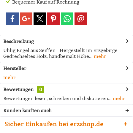
Bequemer Kauf auf Rechnung
Beschreibung
Uhlig Engel aus Seiffen - Hergestellt im Erzgebirge
Gedrechseltes Holz, handbemalt Höhe...
mehr
Hersteller
mehr
Bewertungen
0
Bewertungen lesen, schreiben und diskutieren...
mehr
Kunden kauften auch
Sicher Einkaufen bei erzshop.de