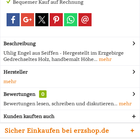
Bequemer Kauf auf Rechnung
Beschreibung
Uhlig Engel aus Seiffen - Hergestellt im Erzgebirge
Gedrechseltes Holz, handbemalt Höhe...
mehr
Hersteller
mehr
Bewertungen
0
Bewertungen lesen, schreiben und diskutieren...
mehr
Kunden kauften auch
Sicher Einkaufen bei erzshop.de