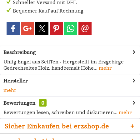
Schneller Versand mit DHL
Bequemer Kauf auf Rechnung
Beschreibung
Uhlig Engel aus Seiffen - Hergestellt im Erzgebirge
Gedrechseltes Holz, handbemalt Höhe...
mehr
Hersteller
mehr
Bewertungen
0
Bewertungen lesen, schreiben und diskutieren...
mehr
Sicher Einkaufen bei erzshop.de