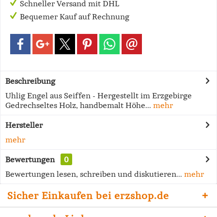
Schneller Versand mit DHL
Bequemer Kauf auf Rechnung
Beschreibung
Uhlig Engel aus Seiffen - Hergestellt im Erzgebirge
Gedrechseltes Holz, handbemalt Höhe...
mehr
Hersteller
mehr
Bewertungen
0
Bewertungen lesen, schreiben und diskutieren...
mehr
Sicher Einkaufen bei erzshop.de