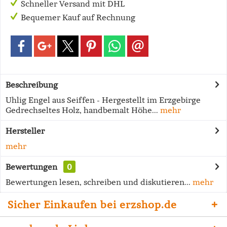
Schneller Versand mit DHL
Bequemer Kauf auf Rechnung
Beschreibung
Uhlig Engel aus Seiffen - Hergestellt im Erzgebirge
Gedrechseltes Holz, handbemalt Höhe...
mehr
Hersteller
mehr
Bewertungen
0
Bewertungen lesen, schreiben und diskutieren...
mehr
Sicher Einkaufen bei erzshop.de