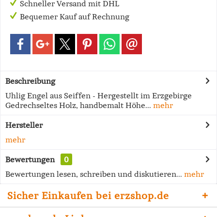
Schneller Versand mit DHL
Bequemer Kauf auf Rechnung
Beschreibung
Uhlig Engel aus Seiffen - Hergestellt im Erzgebirge
Gedrechseltes Holz, handbemalt Höhe...
mehr
Hersteller
mehr
Bewertungen
0
Bewertungen lesen, schreiben und diskutieren...
mehr
Sicher Einkaufen bei erzshop.de