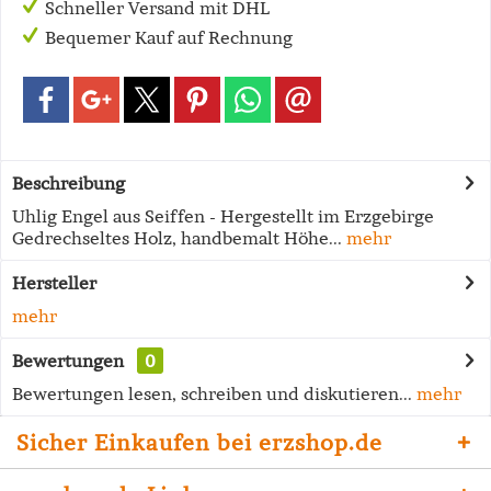
Schneller Versand mit DHL
Bequemer Kauf auf Rechnung
Beschreibung
Uhlig Engel aus Seiffen - Hergestellt im Erzgebirge
Gedrechseltes Holz, handbemalt Höhe...
mehr
Hersteller
mehr
Bewertungen
0
Bewertungen lesen, schreiben und diskutieren...
mehr
Sicher Einkaufen bei erzshop.de