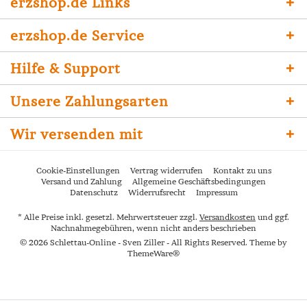
erzshop.de Links
erzshop.de Service
Hilfe & Support
Unsere Zahlungsarten
Wir versenden mit
Cookie-Einstellungen
Vertrag widerrufen
Kontakt zu uns
Versand und Zahlung
Allgemeine Geschäftsbedingungen
Datenschutz
Widerrufsrecht
Impressum
* Alle Preise inkl. gesetzl. Mehrwertsteuer zzgl.
Versandkosten
und ggf.
Nachnahmegebühren, wenn nicht anders beschrieben
© 2026 Schlettau-Online - Sven Ziller - All Rights Reserved. Theme by
ThemeWare®