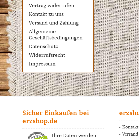
Vertrag widerrufen
Kontakt zu uns
Versand und Zahlung
Allgemeine
Geschäftsbedingungen
Datenschutz
Widerrufsrecht
Impressum
Sicher Einkaufen bei
erzsh
erzshop.de
Kontakt
Versand
Ihre Daten werden