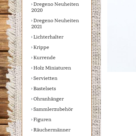
Dregeno Neuheiten
2020
Dregeno Neuheiten
2021
Lichterhalter
Krippe
Kurrende
Holz Miniaturen
Servietten
Bastelsets
Ohranhänger
Sammlerzubehör
Figuren
Räuchermänner