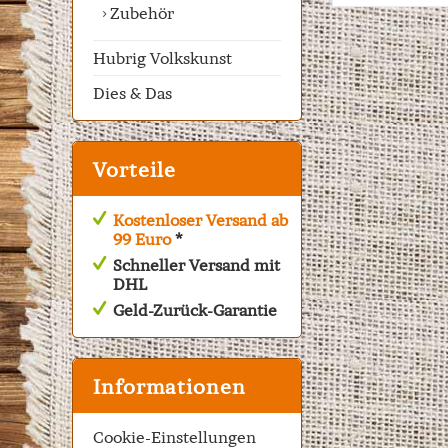
Zubehör
Hubrig Volkskunst
Dies & Das
Vorteile
Kostenloser Versand ab
99 Euro
*
Schneller Versand mit
DHL
Geld-Zurück-Garantie
Informationen
Cookie-Einstellungen