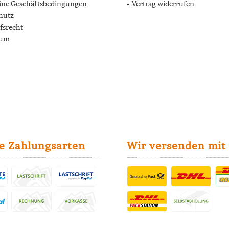
ine Geschäftsbedingungen
Vertrag widerrufen
hutz
fsrecht
sum
e Zahlungsarten
Wir versenden mit