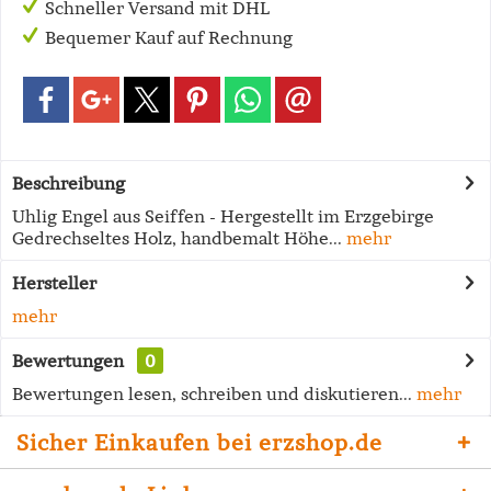
Schneller Versand mit DHL
Bequemer Kauf auf Rechnung
Beschreibung
Uhlig Engel aus Seiffen - Hergestellt im Erzgebirge
Gedrechseltes Holz, handbemalt Höhe...
mehr
Hersteller
mehr
Bewertungen
0
Bewertungen lesen, schreiben und diskutieren...
mehr
Sicher Einkaufen bei erzshop.de