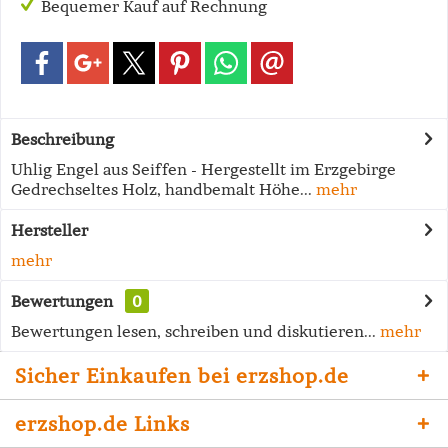
Bequemer Kauf auf Rechnung
Beschreibung
Uhlig Engel aus Seiffen - Hergestellt im Erzgebirge
Gedrechseltes Holz, handbemalt Höhe...
mehr
Hersteller
mehr
Bewertungen
0
Bewertungen lesen, schreiben und diskutieren...
mehr
Sicher Einkaufen bei erzshop.de
erzshop.de Links