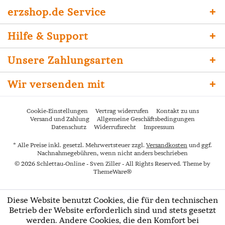
erzshop.de Service
Hilfe & Support
Unsere Zahlungsarten
Wir versenden mit
Cookie-Einstellungen
Vertrag widerrufen
Kontakt zu uns
Versand und Zahlung
Allgemeine Geschäftsbedingungen
Datenschutz
Widerrufsrecht
Impressum
* Alle Preise inkl. gesetzl. Mehrwertsteuer zzgl.
Versandkosten
und ggf.
Nachnahmegebühren, wenn nicht anders beschrieben
© 2026 Schlettau-Online - Sven Ziller - All Rights Reserved. Theme by
ThemeWare®
Diese Website benutzt Cookies, die für den technischen
Betrieb der Website erforderlich sind und stets gesetzt
werden. Andere Cookies, die den Komfort bei