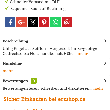
Schneller Versand mit DHL
Bequemer Kauf auf Rechnung
Beschreibung
Uhlig Engel aus Seiffen - Hergestellt im Erzgebirge
Gedrechseltes Holz, handbemalt Höhe...
mehr
Hersteller
mehr
Bewertungen
0
Bewertungen lesen, schreiben und diskutieren...
mehr
Sicher Einkaufen bei erzshop.de