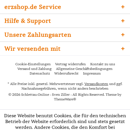
erzshop.de Service
Hilfe & Support
Unsere Zahlungsarten
Wir versenden mit
Cookie-Einstellungen
Vertrag widerrufen
Kontakt zu uns
Versand und Zahlung
Allgemeine Geschäftsbedingungen
Datenschutz
Widerrufsrecht
Impressum
* Alle Preise inkl. gesetzl. Mehrwertsteuer zzgl.
Versandkosten
und ggf.
Nachnahmegebühren, wenn nicht anders beschrieben
© 2026 Schlettau-Online - Sven Ziller - All Rights Reserved. Theme by
ThemeWare®
Diese Website benutzt Cookies, die für den technischen
Betrieb der Website erforderlich sind und stets gesetzt
werden. Andere Cookies, die den Komfort bei