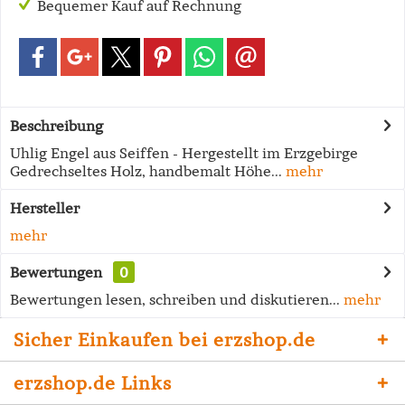
Bequemer Kauf auf Rechnung
Beschreibung
Uhlig Engel aus Seiffen - Hergestellt im Erzgebirge
Gedrechseltes Holz, handbemalt Höhe...
mehr
Hersteller
mehr
Bewertungen
0
Bewertungen lesen, schreiben und diskutieren...
mehr
Sicher Einkaufen bei erzshop.de
erzshop.de Links