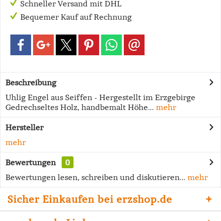
Schneller Versand mit DHL
Bequemer Kauf auf Rechnung
Beschreibung
Uhlig Engel aus Seiffen - Hergestellt im Erzgebirge
Gedrechseltes Holz, handbemalt Höhe...
mehr
Hersteller
mehr
Bewertungen
0
Bewertungen lesen, schreiben und diskutieren...
mehr
Sicher Einkaufen bei erzshop.de